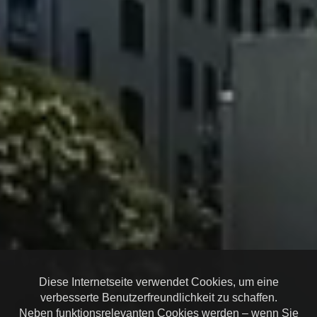
Diese Internetseite verwendet Cookies, um eine
verbesserte Benutzerfreundlichkeit zu schaffen.
Neben funktionsrelevanten Cookies werden – wenn Sie