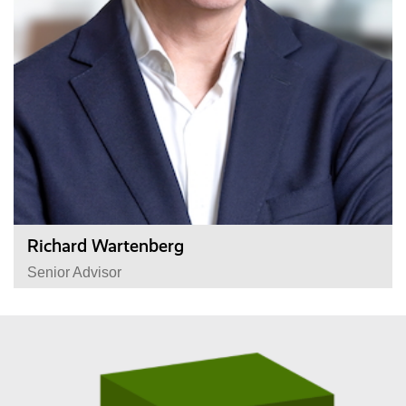
Richard Wartenberg
Senior Advisor