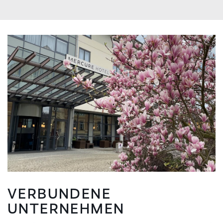
VERBUNDENE
UNTERNEHMEN