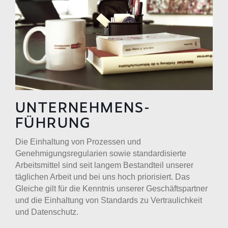
UNTER­NEHMENS­
FÜHRUNG
Die Einhaltung von Prozessen und
Genehmigungsregularien sowie standardisierte
Arbeitsmittel sind seit langem Bestandteil unserer
täglichen Arbeit und bei uns hoch priorisiert. Das
Gleiche gilt für die Kenntnis unserer Geschäftspartner
und die Einhaltung von Standards zu Vertraulichkeit
und Datenschutz.