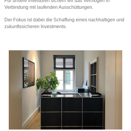
Für unsere Investoren sichern wir das Vermögen in
Verbindung mit laufenden Ausschüttungen.
Der Fokus ist dabei die Schaffung eines nachhaltigen und
zukunftssicheren Investments.