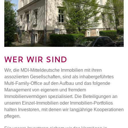
WER WIR SIND
Wir, die MDI-Mitteldeutsche Immobilien mit ihren
assoziierten Gesellschaften, sind als inhabergeführtes
Multi-Family-Office auf den Aufbau und das folgende
Management von eigenem und fremdem
Immobilienvermögen spezialisiert. Die Beteiligungen an
unseren Einzel-Immobilien oder Immobilien-Portfolios
halten Investoren, mit denen wir langjährige Kooperationen
pflegen.