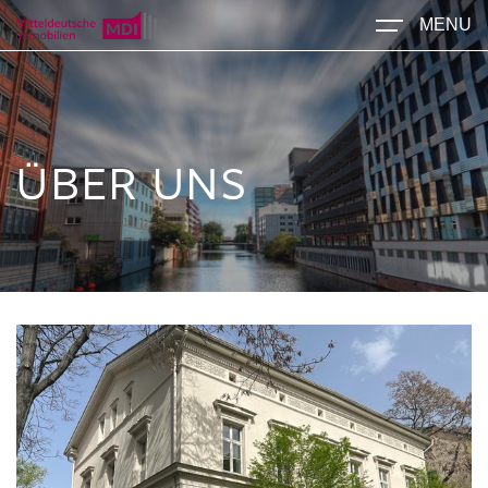
MENU
ÜBER UNS