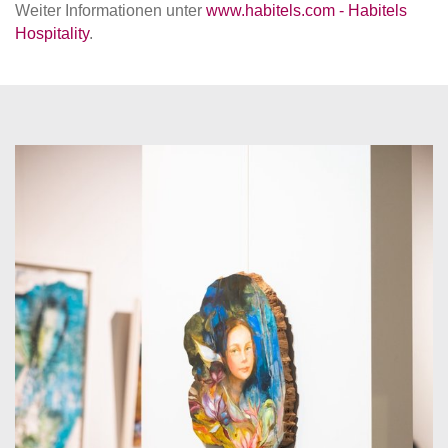
Weiter Informationen unter
www.habitels.com - Habitels
Hospitality
.