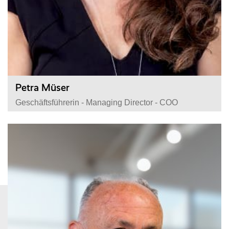
Petra Müser
Geschäftsführerin - Managing Director - COO