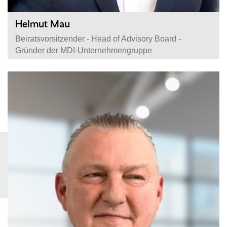
Helmut Mau
Beiratsvorsitzender - Head of Advisory Board -
Gründer der MDI-Unternehmengruppe