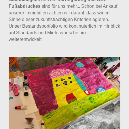
Fußabdruckes
sind für uns mehr... Schon bei Ankauf
unserer Immobilien achten wir darauf, dass wir im
Sinne dieser zukunftsträchtigen Kriterien agieren.
Unser Bestandsportfolio wird kontinuierlich im Hinblick
auf Standards und Mieterwünsche hin
weiterentwickelt.