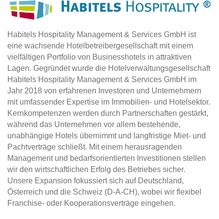
Habitels Hospitality Management & Services GmbH ist
eine wachsende Hotelbetreibergesellschaft mit einem
vielfältigen Portfolio von Businesshotels in attraktiven
Lagen. Gegründet wurde die Hotelverwaltungsgesellschaft
Habitels Hospitality Management & Services GmbH im
Jahr 2018 von erfahrenen Investoren und Unternehmern
mit umfassender Expertise im Immobilien- und Hotelsektor.
Kernkompetenzen werden durch Partnerschaften gestärkt,
während das Unternehmen vor allem bestehende,
unabhängige Hotels übernimmt und langfristige Miet- und
Pachtverträge schließt. Mit einem herausragenden
Management und bedarfsorientierten Investitionen stellen
wir den wirtschaftlichen Erfolg des Betriebes sicher.
Unsere Expansion fokussiert sich auf Deutschland,
Österreich und die Schweiz (D-A-CH), wobei wir flexibel
Franchise- oder Kooperationsverträge eingehen.