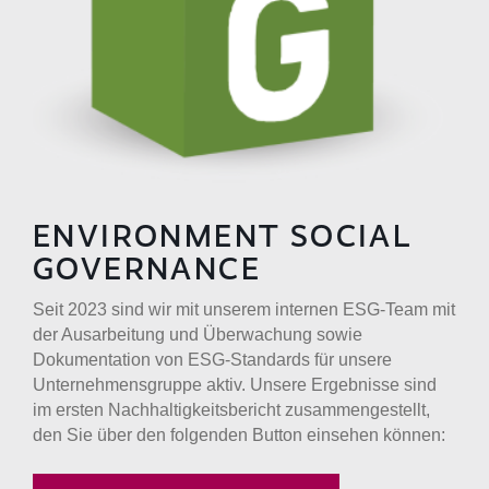
ENVIRONMENT SOCIAL
GOVERNANCE
Seit 2023 sind wir mit unserem internen ESG-Team mit
der Ausarbeitung und Überwachung sowie
Dokumentation von ESG-Standards für unsere
Unternehmensgruppe aktiv. Unsere Ergebnisse sind
im ersten Nachhaltigkeitsbericht zusammengestellt,
den Sie über den folgenden Button einsehen können: