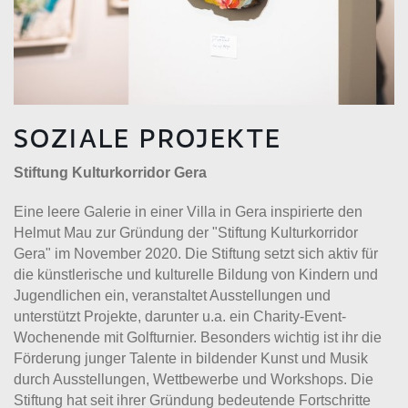
SOZIALE PROJEKTE
Stiftung Kulturkorridor Gera
Eine leere Galerie in einer Villa in Gera inspirierte den
Helmut Mau zur Gründung der "Stiftung Kulturkorridor
Gera" im November 2020. Die Stiftung setzt sich aktiv für
die künstlerische und kulturelle Bildung von Kindern und
Jugendlichen ein, veranstaltet Ausstellungen und
unterstützt Projekte, darunter u.a. ein Charity-Event-
Wochenende mit Golfturnier. Besonders wichtig ist ihr die
Förderung junger Talente in bildender Kunst und Musik
durch Ausstellungen, Wettbewerbe und Workshops. Die
Stiftung hat seit ihrer Gründung bedeutende Fortschritte