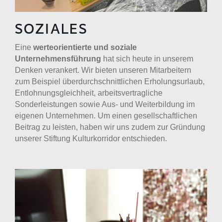
SOZIALES
Eine
werteorientierte und soziale
Unternehmensführung
hat sich heute in unserem
Denken verankert. Wir bieten unseren Mitarbeitern
zum Beispiel überdurchschnittlichen Erholungsurlaub,
Entlohnungsgleichheit, arbeitsvertragliche
Sonderleistungen sowie Aus- und Weiterbildung im
eigenen Unternehmen. Um einen gesellschaftlichen
Beitrag zu leisten, haben wir uns zudem zur Gründung
unserer Stiftung Kulturkorridor entschieden.