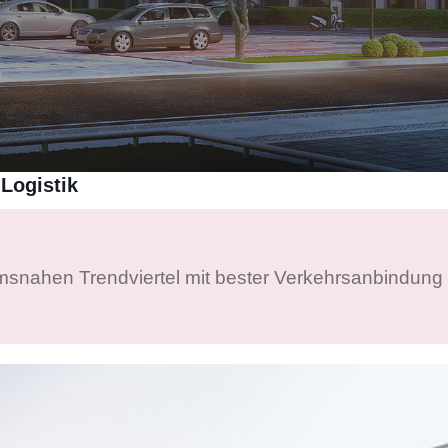
-Logistik
msnahen Trendviertel mit bester Verkehrsanbindung