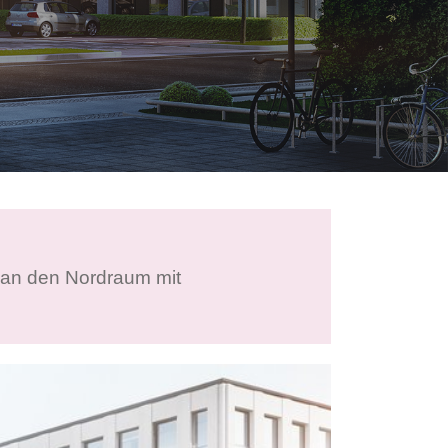
 an den Nordraum mit