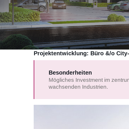
Projektentwicklung: Büro &/o City
Besonderheiten
Mögliches Investment im zentru
wachsenden Industrien.