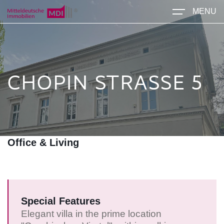
MENU
CHOPIN STRASSE 5
Office & Living
Special Features
Elegant villa in the prime location