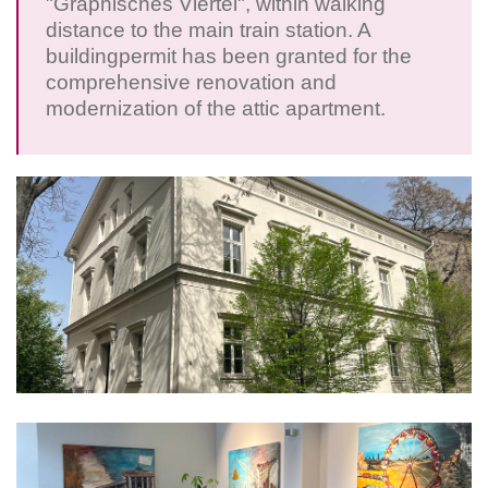
"Graphisches Viertel", within walking
distance to the main train station. A
buildingpermit has been granted for the
comprehensive renovation and
modernization of the attic apartment.