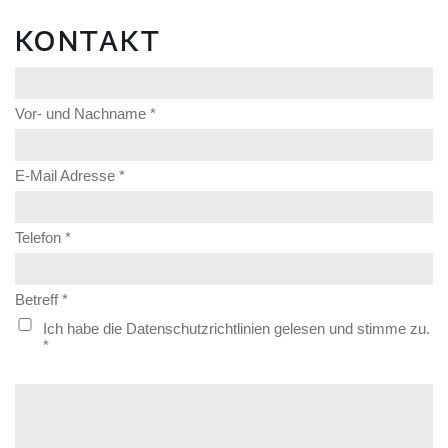
KONTAKT
Vor- und Nachname *
E-Mail Adresse *
Telefon *
Betreff *
Ich habe die Datenschutzrichtlinien gelesen und stimme zu.
*