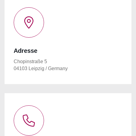
Adresse
Chopinstraße 5
04103 Leipzig / Germany