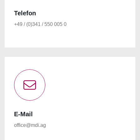
Telefon
+49 / (0)341 / 550 005 0
E-Mail
office@mdi.ag
STARTSEITE