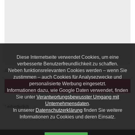
Diese Internetseite verwendet Cookies, um eine
verbesserte Benutzerfreundlichkeit zu schaffen.
Neben funktionsrelevanten Cookies werden – wenn Sie
Anliegen *
zustimmen – auch Cookies für Analysezwecke und
personalisierte Werbung eingesetzt.
Informationen dazu, wie Google Daten verwendet, finden
Sie unter
Verantwortungsbewusster Umgang mit
Unternehmensdaten
.
* erforderlich
In unserer
Datenschutzerklärung
finden Sie weitere
Informationen zu Cookies und deren Einsatz.